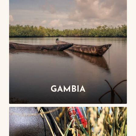
GAMBIA