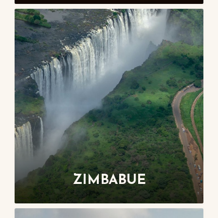
ZIMBABUE