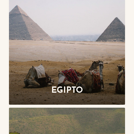
EGIPTO