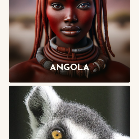
ANGOLA