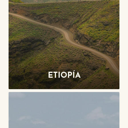
ETIOPÍA