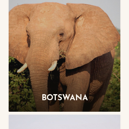
BOTSWANA