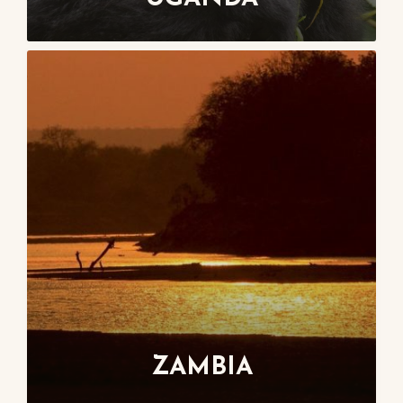
ZAMBIA