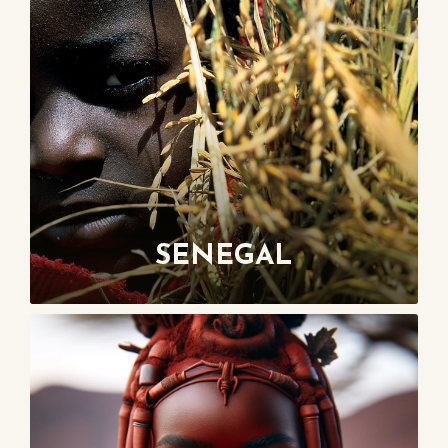
SENEGAL