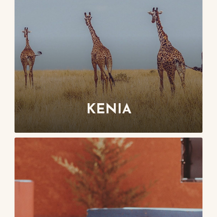
KENIA