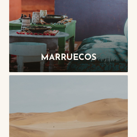
MARRUECOS