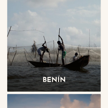
BENÍN