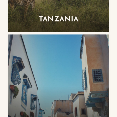
TANZANIA