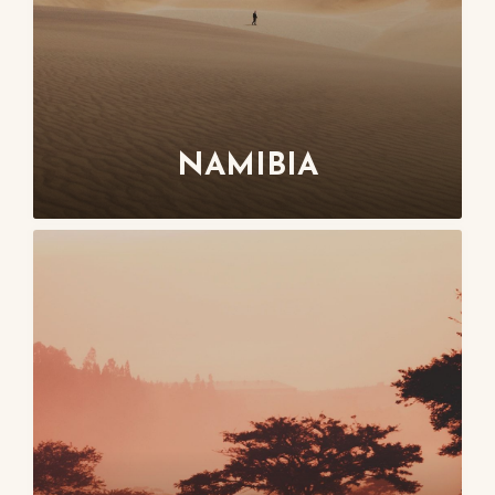
NAMIBIA