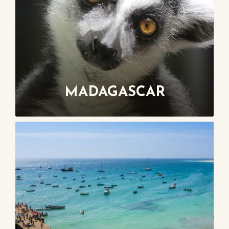
MADAGASCAR