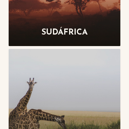
SUDÁFRICA