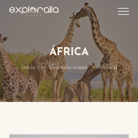
ÁFRICA
Inicio
Grandes viajes
África