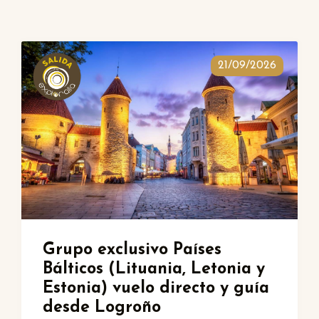
21/09/2026
Grupo exclusivo Países
Bálticos (Lituania, Letonia y
Estonia) vuelo directo y guía
desde Logroño