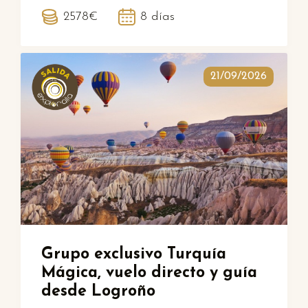
2578€
8 días
21/09/2026
Grupo exclusivo Turquía
Mágica, vuelo directo y guía
desde Logroño