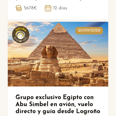
5678€
12 días
20/09/2026
Grupo exclusivo Egipto con
Abu Simbel en avión, vuelo
directo y guía desde Logroño