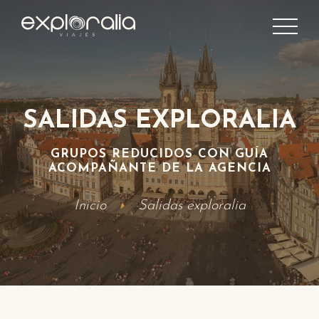
SALIDAS EXPLORALIA
GRUPOS REDUCIDOS CON GUÍA
ACOMPAÑANTE DE LA AGENCIA
Inicio
Salidas exploralia