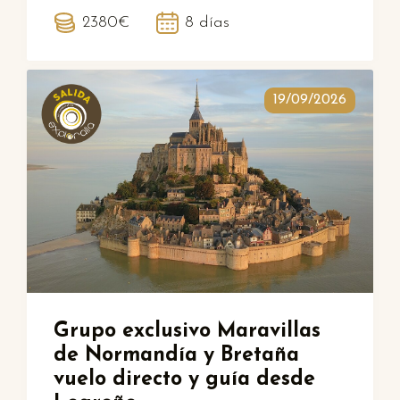
2380€
8 días
19/09/2026
Grupo exclusivo Maravillas
de Normandía y Bretaña
vuelo directo y guía desde