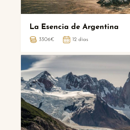
La Esencia de Argentina
3306€
12 días