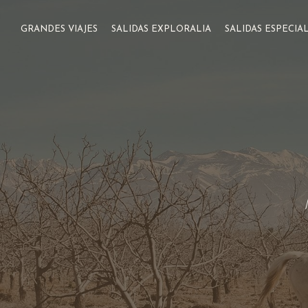
GRANDES VIAJES
SALIDAS EXPLORALIA
SALIDAS ESPECIA