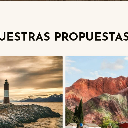
NUESTRAS PROPUESTA