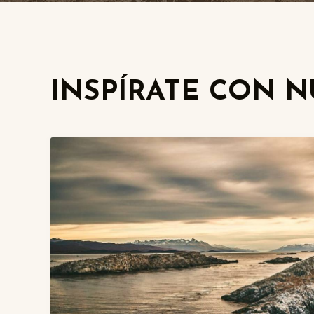
INSPÍRATE CON 