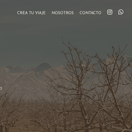
CREA TU VIAJE
NOSOTROS
CONTACTO
a