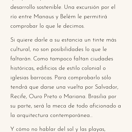
desarrollo sostenible. Una excursión por el
río entre Manaus y Belém le permitirá
comprobar lo que le decimos.
Si quiere darle a su estancia un tinte más
cultural, no son posibilidades lo que le
faltarán. Como tampoco faltan ciudades
históricas, edificios de estilo colonial o
iglesias barrocas. Para comprobarlo sólo
tendrá que darse una vuelta por Salvador,
Recife, Ouro Preto o Mariana. Brasilia por
su parte, será la meca de todo aficionado a
la arquitectura contemporánea...
Y cómo no hablar del sol y las playas,