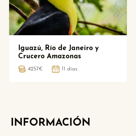
Iguazú, Río de Janeiro y
Crucero Amazonas
4257€
11 días
INFORMACIÓN