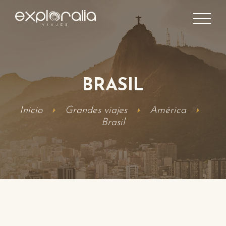
BRASIL
Inicio
Grandes viajes
América
Brasil