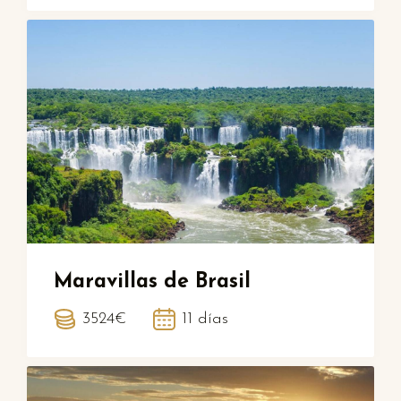
Maravillas de Brasil
3524€
11 días