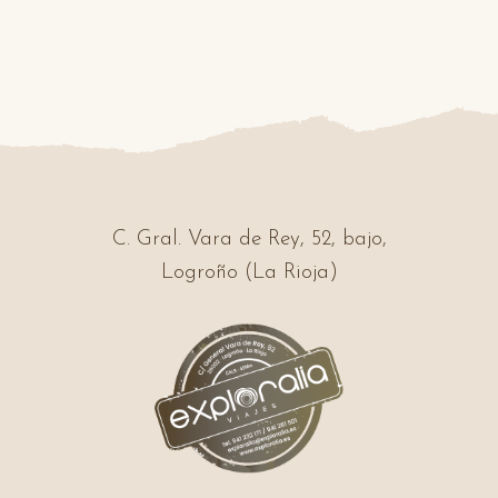
C. Gral. Vara de Rey, 52, bajo,
Logroño (La Rioja)