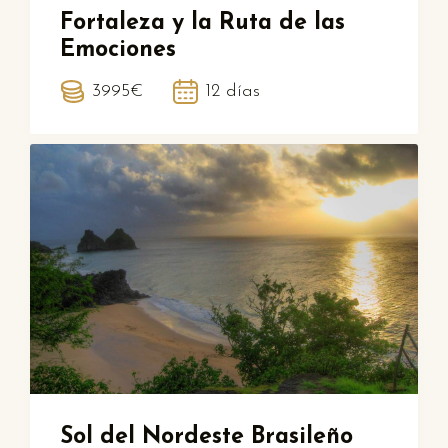
Fortaleza y la Ruta de las
Emociones
3995€
12 días
Sol del Nordeste Brasileño