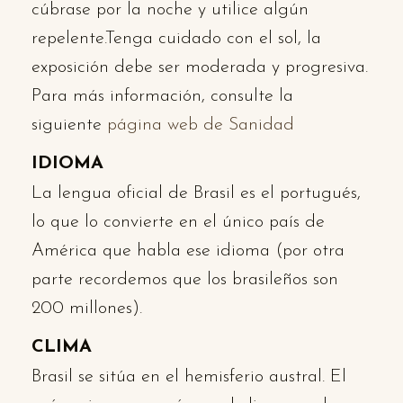
cúbrase por la noche y utilice algún
repelente.Tenga cuidado con el sol, la
exposición debe ser moderada y progresiva.
Para más información, consulte la
siguiente
página web de Sanidad
IDIOMA
La lengua oficial de Brasil es el portugués,
lo que lo convierte en el único país de
América que habla ese idioma (por otra
parte recordemos que los brasileños son
200 millones).
CLIMA
Brasil se sitúa en el hemisferio austral. El