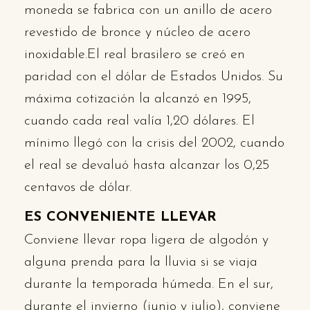
moneda se fabrica con un anillo de acero
revestido de bronce y núcleo de acero
inoxidable.El real brasilero se creó en
paridad con el dólar de Estados Unidos. Su
máxima cotización la alcanzó en 1995,
cuando cada real valía 1,20 dólares. El
mínimo llegó con la crisis del 2002, cuando
el real se devaluó hasta alcanzar los 0,25
centavos de dólar.
ES CONVENIENTE LLEVAR
Conviene llevar ropa ligera de algodón y
alguna prenda para la lluvia si se viaja
durante la temporada húmeda. En el sur,
durante el invierno (junio y julio), conviene