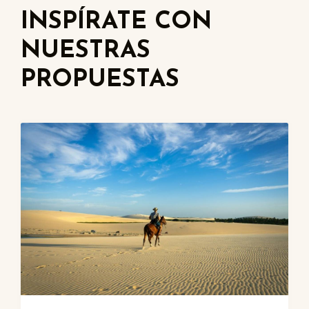
INSPÍRATE CON
NUESTRAS
PROPUESTAS