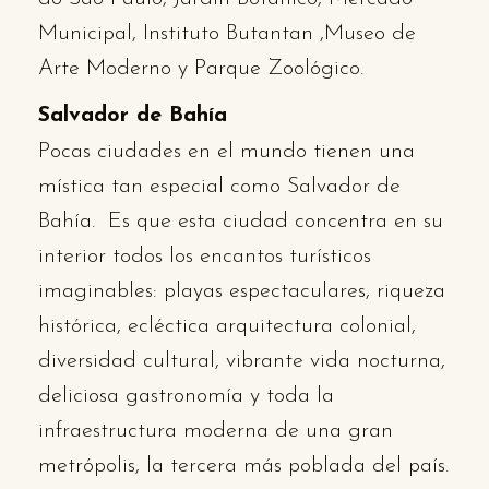
Municipal, Instituto Butantan ,Museo de
Arte Moderno y Parque Zoológico.
Salvador de Bahía
Pocas ciudades en el mundo tienen una
mística tan especial como Salvador de
Bahía. Es que esta ciudad concentra en su
interior todos los encantos turísticos
imaginables: playas espectaculares, riqueza
histórica, ecléctica arquitectura colonial,
diversidad cultural, vibrante vida nocturna,
deliciosa gastronomía y toda la
infraestructura moderna de una gran
metrópolis, la tercera más poblada del país.