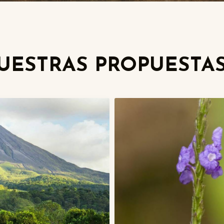
NUESTRAS PROPUESTA