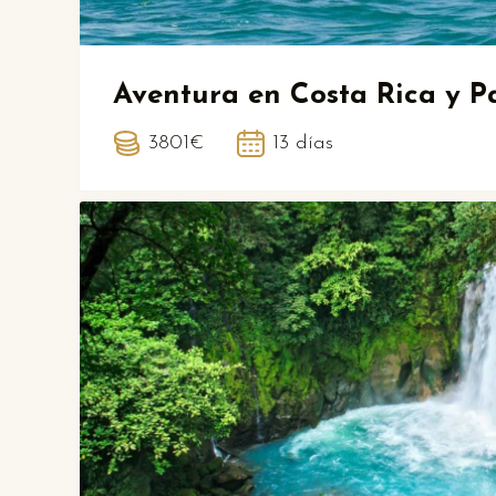
Aventura en Costa Rica y 
3801€
13 días