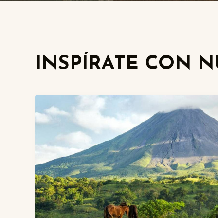
INSPÍRATE CON 