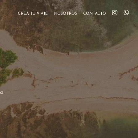
CREA TU VIAJE
NOSOTROS
CONTACTO
ca