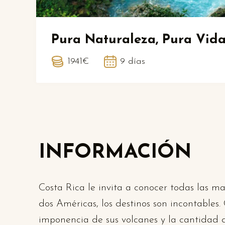
Pura Naturaleza, Pura Vid
1941€
9 días
INFORMACIÓN
Costa Rica le invita a conocer todas las ma
dos Américas, los destinos son incontables.
imponencia de sus volcanes y la cantidad de