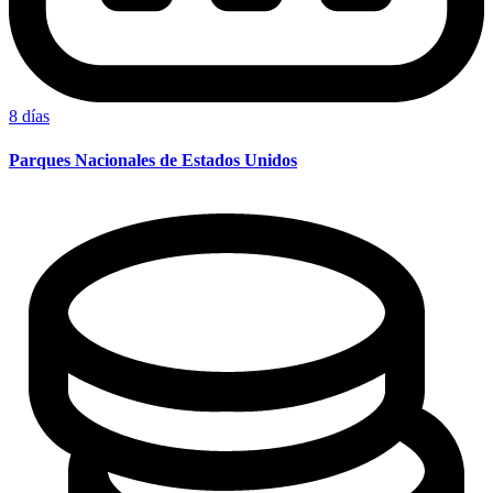
8 días
Parques Nacionales de Estados Unidos