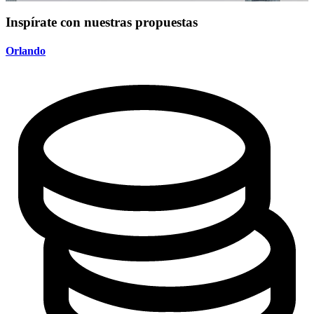
Inspírate con nuestras propuestas
Orlando