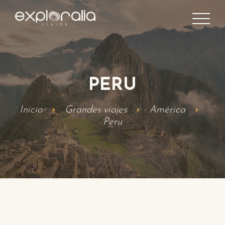
PERU
Inicio
Grandes viajes
América
Peru