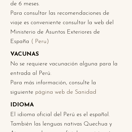
de 6 meses.
Para consultar las recomendaciones de
viaje es conveniente consultar la web del
Ministerio de Asuntos Exteriores de
España
( Peru)
VACUNAS
No se requiere vacunación alguna para la
entrada al Perú.
Para más información, consulte la
siguiente
página web de Sanidad
IDIOMA
El idioma oficial del Perú es el español.
También las lenguas nativas Quechua y