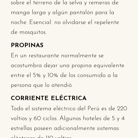
sobre el terreno de la selva y remeras de
manga larga y algún pantalón para la
noche. Esencial: no olvidarse el repelente
de mosquitos.
PROPINAS
En un restaurante normalmente se
acostumbra dejar una propina equivalente
entre el 5% y 10% de los consumido a la
persona que lo atendió.
CORRIENTE ELÉCTRICA
Todo el sistema eléctrico del Perú es de 220
voltios y 60 ciclos. Algunos hoteles de 5 y 4
estrellas poseen adicionalmente sistemas