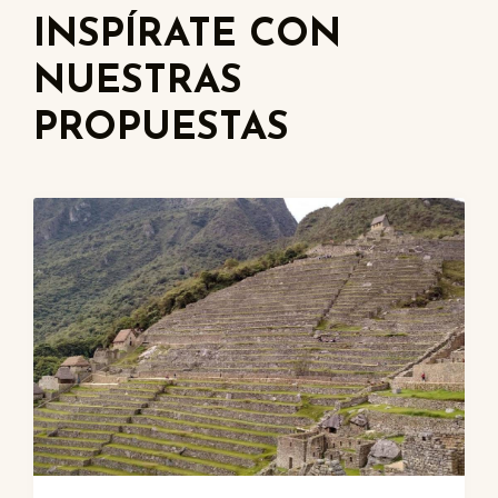
INSPÍRATE CON
NUESTRAS
PROPUESTAS