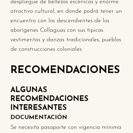
despliegue de bellezas escénicas y enorme
atractivo cultural, en donde podrá tener un
encuentro con los descendientes de los
aborígenes Collaguas con sus típicas
vestimentas y danzas tradicionales, pueblos
de construcciones coloniales.
RECOMENDACIONES
ALGUNAS
RECOMENDACIONES
INTERESANTES
DOCUMENTACIÓN
Se necesita pasaporte con vigencia mínima