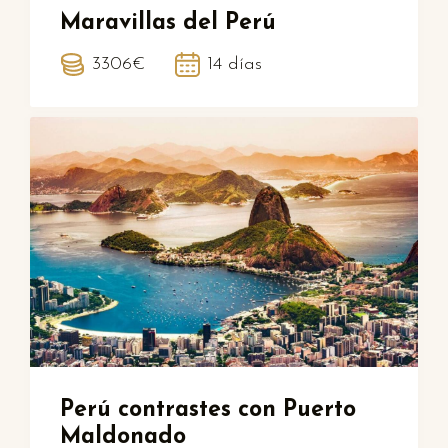
Maravillas del Perú
3306€
14 días
Perú contrastes con Puerto
Maldonado