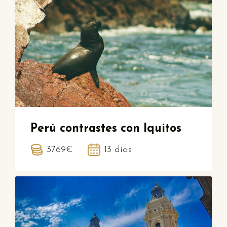
Perú contrastes con Iquitos
3769€
13 días