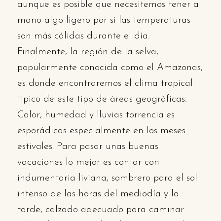
aunque es posible que necesitemos tener a
mano algo ligero por si las temperaturas
son más cálidas durante el día.
Finalmente, la región de la selva,
popularmente conocida como el Amazonas,
es donde encontraremos el clima tropical
típico de este tipo de áreas geográficas.
Calor, humedad y lluvias torrenciales
esporádicas especialmente en los meses
estivales. Para pasar unas buenas
vacaciones lo mejor es contar con
indumentaria liviana, sombrero para el sol
intenso de las horas del mediodía y la
tarde, calzado adecuado para caminar