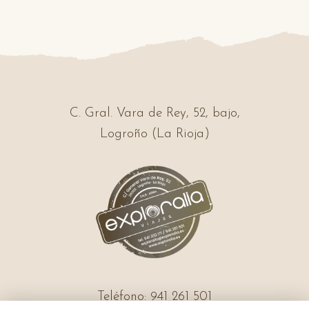
C. Gral. Vara de Rey, 52, bajo,
Logroño (La Rioja)
Teléfono: 941 261 501