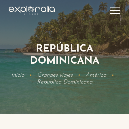
REPÚBLICA
DOMINICANA
Inicio
Grandes viajes
América
República Dominicana