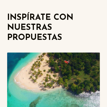
INSPÍRATE CON
NUESTRAS
PROPUESTAS