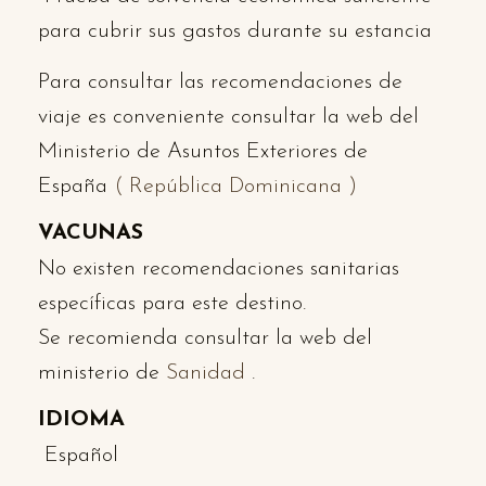
para cubrir sus gastos durante su estancia
Para consultar las recomendaciones de
viaje es conveniente consultar la web del
Ministerio de Asuntos Exteriores de
España
( República Dominicana )
VACUNAS
No existen recomendaciones sanitarias
específicas para este destino.
Se recomienda consultar la web del
ministerio de
Sanidad
.
IDIOMA
Español