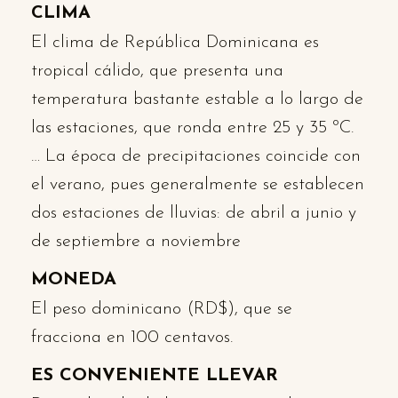
CLIMA
El clima de República Dominicana es
tropical cálido, que presenta una
temperatura bastante estable a lo largo de
las estaciones, que ronda entre 25 y 35 ºC.
… La época de precipitaciones coincide con
el verano, pues generalmente se establecen
dos estaciones de lluvias: de abril a junio y
de septiembre a noviembre
MONEDA
El peso dominicano (RD$), que se
fracciona en 100 centavos.
ES CONVENIENTE LLEVAR