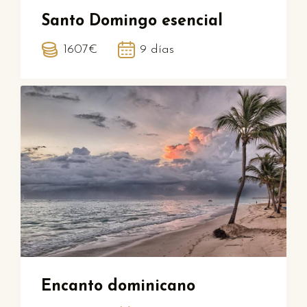
Santo Domingo esencial
1607€
9 días
Encanto dominicano