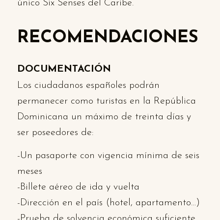
único Six Senses del Caribe.
RECOMENDACIONES
DOCUMENTACIÓN
Los ciudadanos españoles podrán
permanecer como turistas en la República
Dominicana un máximo de treinta días y
ser poseedores de:
-Un pasaporte con vigencia mínima de seis
meses
-Billete aéreo de ida y vuelta
-Dirección en el país (hotel, apartamento…)
-Prueba de solvencia económica suficiente