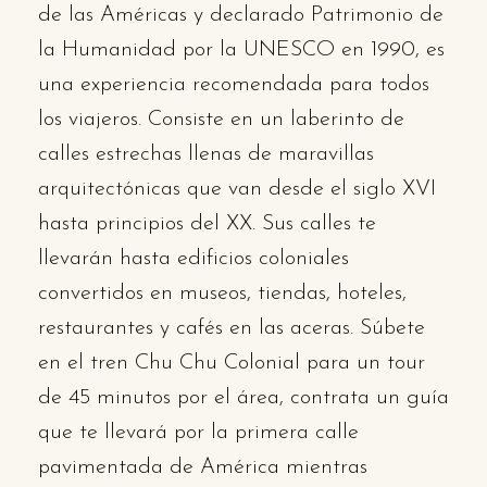
de las Américas y declarado Patrimonio de
la Humanidad por la UNESCO en 1990, es
una experiencia recomendada para todos
los viajeros. Consiste en un laberinto de
calles estrechas llenas de maravillas
arquitectónicas que van desde el siglo XVI
hasta principios del XX. Sus calles te
llevarán hasta edificios coloniales
convertidos en museos, tiendas, hoteles,
restaurantes y cafés en las aceras. Súbete
en el tren Chu Chu Colonial para un tour
de 45 minutos por el área, contrata un guía
que te llevará por la primera calle
pavimentada de América mientras